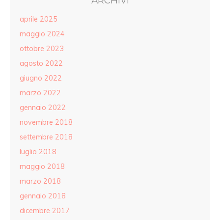
ARCHIVI
aprile 2025
maggio 2024
ottobre 2023
agosto 2022
giugno 2022
marzo 2022
gennaio 2022
novembre 2018
settembre 2018
luglio 2018
maggio 2018
marzo 2018
gennaio 2018
dicembre 2017