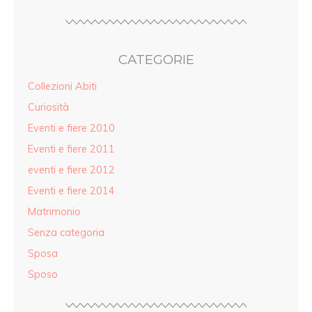
CATEGORIE
Collezioni Abiti
Curiosità
Eventi e fiere 2010
Eventi e fiere 2011
eventi e fiere 2012
Eventi e fiere 2014
Matrimonio
Senza categoria
Sposa
Sposo