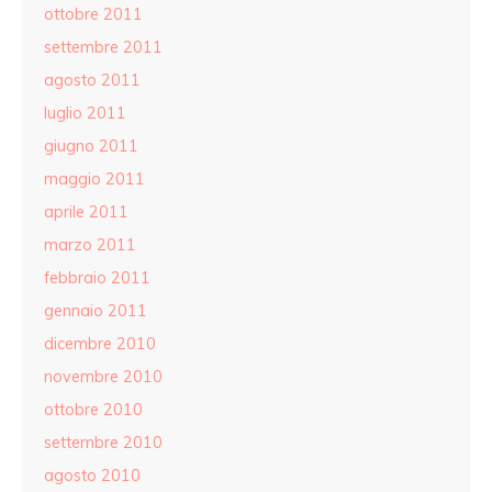
ottobre 2011
settembre 2011
agosto 2011
luglio 2011
giugno 2011
maggio 2011
aprile 2011
marzo 2011
febbraio 2011
gennaio 2011
dicembre 2010
novembre 2010
ottobre 2010
settembre 2010
agosto 2010