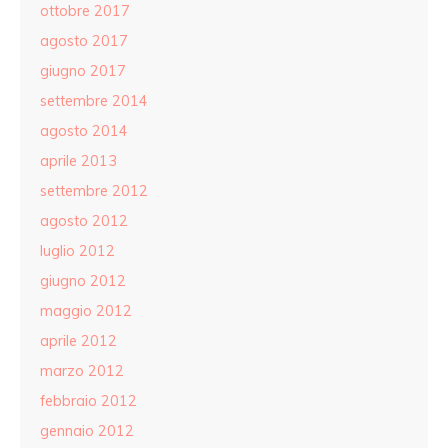
ottobre 2017
agosto 2017
giugno 2017
settembre 2014
agosto 2014
aprile 2013
settembre 2012
agosto 2012
luglio 2012
giugno 2012
maggio 2012
aprile 2012
marzo 2012
febbraio 2012
gennaio 2012