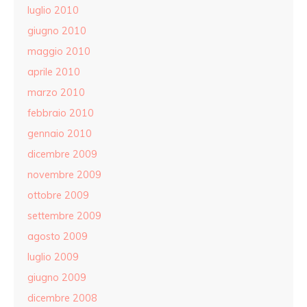
luglio 2010
giugno 2010
maggio 2010
aprile 2010
marzo 2010
febbraio 2010
gennaio 2010
dicembre 2009
novembre 2009
ottobre 2009
settembre 2009
agosto 2009
luglio 2009
giugno 2009
dicembre 2008