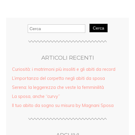
Cerca
ARTICOLI RECENTI
Curiosità: i matrimoni più insoliti e gli abiti da record
L’importanza del corpetto negli abiti da sposa
Serena: la leggerezza che veste la femminilità
La sposa, anche “curvy”
Il tuo abito da sogno su misura by Magnani Sposa