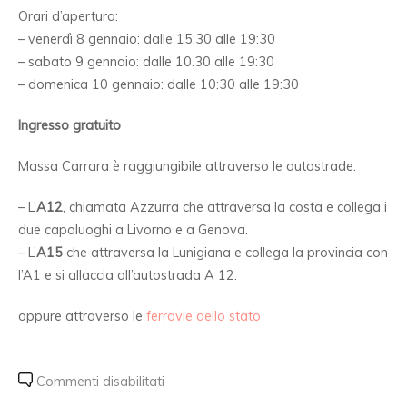
Orari d’apertura:
– venerdì 8 gennaio: dalle 15:30 alle 19:30
– sabato 9 gennaio: dalle 10.30 alle 19:30
– domenica 10 gennaio: dalle 10:30 alle 19:30
Ingresso gratuito
Massa Carrara è raggiungibile attraverso le autostrade:
– L’
A12
, chiamata Azzurra che attraversa la costa e collega i
due capoluoghi a Livorno e a Genova.
– L’
A15
che attraversa la Lunigiana e collega la provincia con
l’A1 e si allaccia all’autostrada A 12.
oppure attraverso le
ferrovie dello stato
Commenti disabilitati