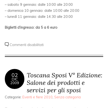
– sabato 9 gennaio: dalle 10:00 alle 20:00
– domenica 10 gennaio: dalle 10:00 alle 20:00
– lunedì 11 gennaio: dalle 14:30 alle 20:00
Biglietti d’ingresso: da 5 a 6 euro
Commenti disabilitati
Toscana Sposi V° Edizione:
02
DIC
Salone dei prodotti e
2009
servizi per gli sposi
Categorie:
Eventi e fiere 2010
,
Senza categoria