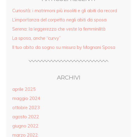
Curiosità: i matrimoni più insoliti e gli abiti da record
L’importanza del corpetto negli abiti da sposa
Serena: la leggerezza che veste la femminilità
La sposa, anche “curvy”
Il tuo abito da sogno su misura by Magnani Sposa
ARCHIVI
aprile 2025
maggio 2024
ottobre 2023
agosto 2022
giugno 2022
marzo 2022