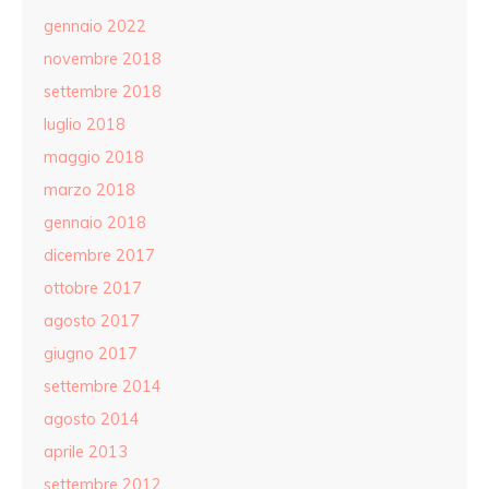
gennaio 2022
novembre 2018
settembre 2018
luglio 2018
maggio 2018
marzo 2018
gennaio 2018
dicembre 2017
ottobre 2017
agosto 2017
giugno 2017
settembre 2014
agosto 2014
aprile 2013
settembre 2012