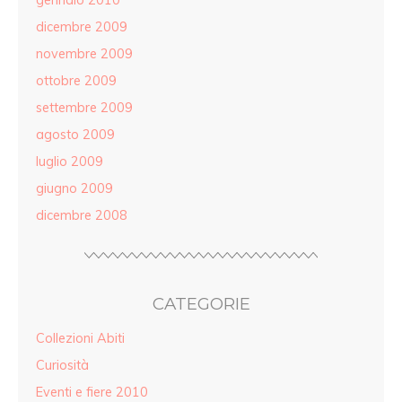
dicembre 2009
novembre 2009
ottobre 2009
settembre 2009
agosto 2009
luglio 2009
giugno 2009
dicembre 2008
CATEGORIE
Collezioni Abiti
Curiosità
Eventi e fiere 2010