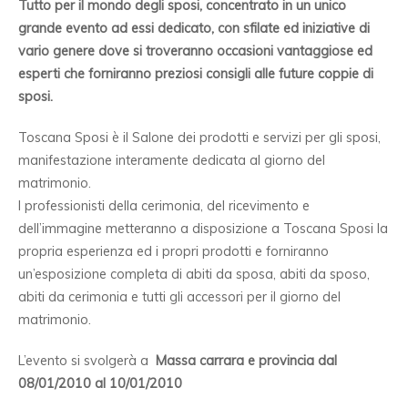
Tutto per il mondo degli sposi, concentrato in un unico
grande evento ad essi dedicato, con sfilate ed iniziative di
vario genere dove si troveranno occasioni vantaggiose ed
esperti che forniranno preziosi consigli alle future coppie di
sposi.
Toscana Sposi è il Salone dei prodotti e servizi per gli sposi,
manifestazione interamente dedicata al giorno del
matrimonio.
I professionisti della cerimonia, del ricevimento e
dell’immagine metteranno a disposizione a Toscana Sposi la
propria esperienza ed i propri prodotti e forniranno
un’esposizione completa di abiti da sposa, abiti da sposo,
abiti da cerimonia e tutti gli accessori per il giorno del
matrimonio.
L’evento si svolgerà a
Massa carrara e provincia d
al
08/01/2010 al 10/01/2010