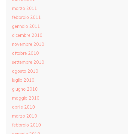
marzo 2011
febbraio 2011
gennaio 2011
dicembre 2010
novembre 2010
ottobre 2010
settembre 2010
agosto 2010
luglio 2010
giugno 2010
maggio 2010
aprile 2010
marzo 2010
febbraio 2010
gennaio 2010