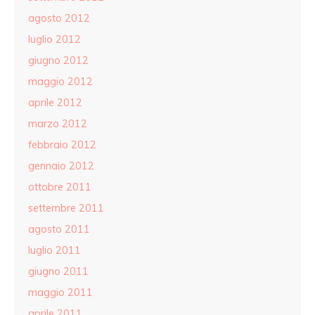
agosto 2012
luglio 2012
giugno 2012
maggio 2012
aprile 2012
marzo 2012
febbraio 2012
gennaio 2012
ottobre 2011
settembre 2011
agosto 2011
luglio 2011
giugno 2011
maggio 2011
aprile 2011