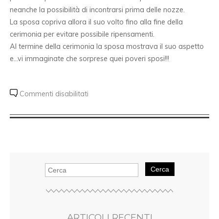
neanche la possibilità di incontrarsi prima delle nozze.
La sposa copriva allora il suo volto fino alla fine della
cerimonia per evitare possibile ripensamenti.
Al termine della cerimonia la sposa mostrava il suo aspetto
e…vi immaginate che sorprese quei poveri sposi!!!
Commenti disabilitati
Cerca
ARTICOLI RECENTI