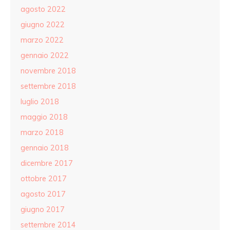
agosto 2022
giugno 2022
marzo 2022
gennaio 2022
novembre 2018
settembre 2018
luglio 2018
maggio 2018
marzo 2018
gennaio 2018
dicembre 2017
ottobre 2017
agosto 2017
giugno 2017
settembre 2014