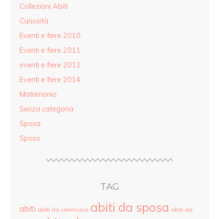
Collezioni Abiti
Curiosità
Eventi e fiere 2010
Eventi e fiere 2011
eventi e fiere 2012
Eventi e fiere 2014
Matrimonio
Senza categoria
Sposa
Sposo
TAG
abiti da sposa
abiti
abiti da cerimonia
abiti da