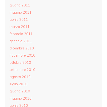
giugno 2011
maggio 2011
aprile 2011
marzo 2011
febbraio 2011
gennaio 2011
dicembre 2010
novembre 2010
ottobre 2010
settembre 2010
agosto 2010
luglio 2010
giugno 2010
maggio 2010
aprile 2010