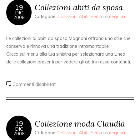
Collezioni abiti da sposa
19
DIC
Categorie:
Collezioni Abiti
,
Senza categoria
2008
Le collezioni di abiti da sposa Magnani offrono uno stile che
conserva e rinnova una tradizione intramontabile.
Clicca sul menu alla tua sinistra per selezionare una Linea
delle collezioni presenti per vedere gli abiti in essa contenuti.
Commenti disabilitati
Collezione moda Claudia
19
DIC
Categorie:
Collezioni Abiti
,
Senza categoria
2008