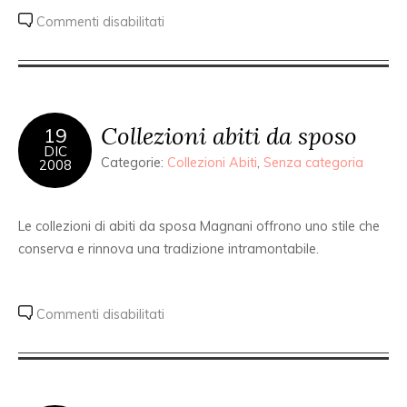
Commenti disabilitati
Collezioni abiti da sposo
19
DIC
Categorie:
Collezioni Abiti
,
Senza categoria
2008
Le collezioni di abiti da sposa Magnani offrono uno stile che
conserva e rinnova una tradizione intramontabile.
Commenti disabilitati