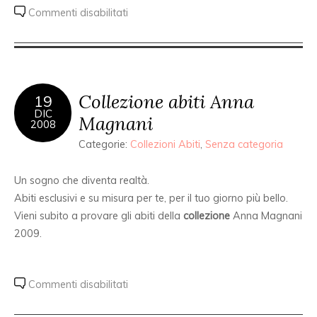
Commenti disabilitati
Collezione abiti Anna
19
DIC
Magnani
2008
Categorie:
Collezioni Abiti
,
Senza categoria
Un sogno che diventa realtà.
Abiti esclusivi e su misura per te, per il tuo giorno più bello.
Vieni subito a provare gli abiti della
collezione
Anna Magnani
2009.
Commenti disabilitati