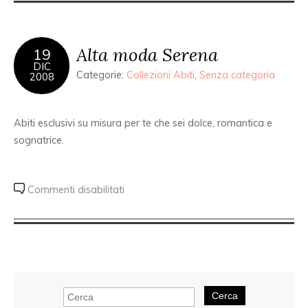
Alta moda Serena
19
DIC
Categorie:
Collezioni Abiti
,
Senza categoria
2008
Abiti esclusivi su misura per te che sei dolce, romantica e
sognatrice.
Commenti disabilitati
Cerca