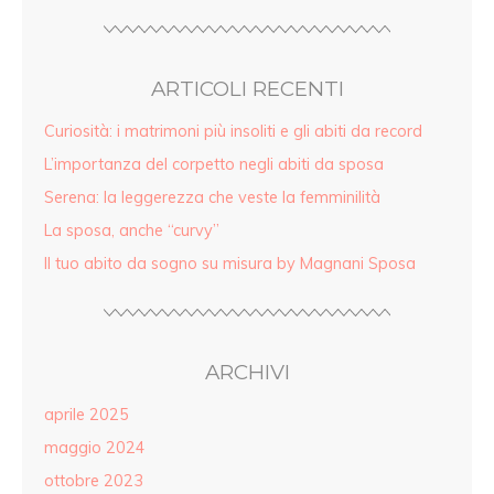
ARTICOLI RECENTI
Curiosità: i matrimoni più insoliti e gli abiti da record
L’importanza del corpetto negli abiti da sposa
Serena: la leggerezza che veste la femminilità
La sposa, anche “curvy”
Il tuo abito da sogno su misura by Magnani Sposa
ARCHIVI
aprile 2025
maggio 2024
ottobre 2023