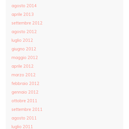
agosto 2014
aprile 2013
settembre 2012
agosto 2012
luglio 2012
giugno 2012
maggio 2012
aprile 2012
marzo 2012
febbraio 2012
gennaio 2012
ottobre 2011
settembre 2011
agosto 2011
luglio 2011