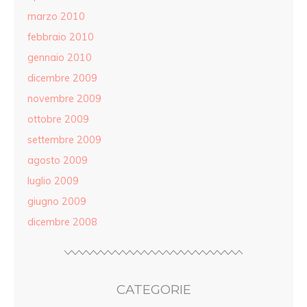
marzo 2010
febbraio 2010
gennaio 2010
dicembre 2009
novembre 2009
ottobre 2009
settembre 2009
agosto 2009
luglio 2009
giugno 2009
dicembre 2008
CATEGORIE