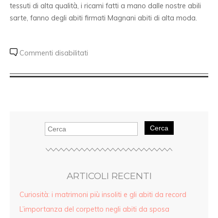
tessuti di alta qualità, i ricami fatti a mano dalle nostre abili
sarte, fanno degli abiti firmati Magnani abiti di alta moda.
Commenti disabilitati
Cerca
ARTICOLI RECENTI
Curiosità: i matrimoni più insoliti e gli abiti da record
L’importanza del corpetto negli abiti da sposa