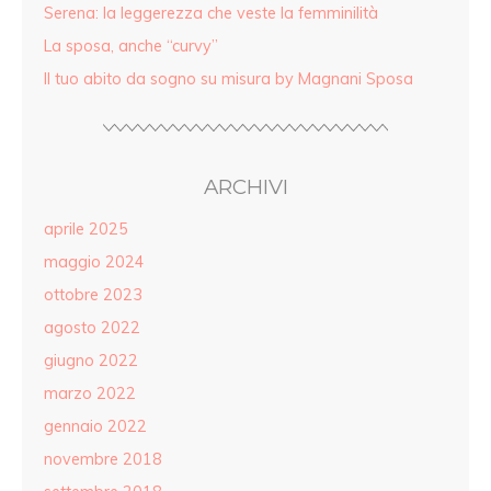
Serena: la leggerezza che veste la femminilità
La sposa, anche “curvy”
Il tuo abito da sogno su misura by Magnani Sposa
ARCHIVI
aprile 2025
maggio 2024
ottobre 2023
agosto 2022
giugno 2022
marzo 2022
gennaio 2022
novembre 2018