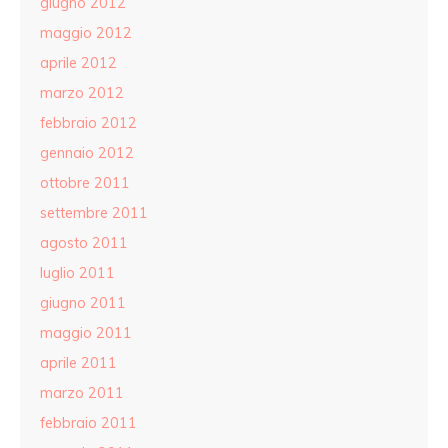
giugno 2012
maggio 2012
aprile 2012
marzo 2012
febbraio 2012
gennaio 2012
ottobre 2011
settembre 2011
agosto 2011
luglio 2011
giugno 2011
maggio 2011
aprile 2011
marzo 2011
febbraio 2011