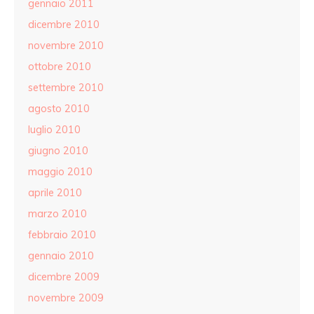
gennaio 2011
dicembre 2010
novembre 2010
ottobre 2010
settembre 2010
agosto 2010
luglio 2010
giugno 2010
maggio 2010
aprile 2010
marzo 2010
febbraio 2010
gennaio 2010
dicembre 2009
novembre 2009