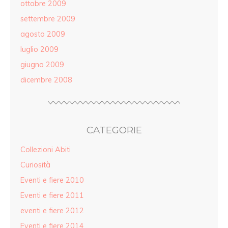
ottobre 2009
settembre 2009
agosto 2009
luglio 2009
giugno 2009
dicembre 2008
CATEGORIE
Collezioni Abiti
Curiosità
Eventi e fiere 2010
Eventi e fiere 2011
eventi e fiere 2012
Eventi e fiere 2014