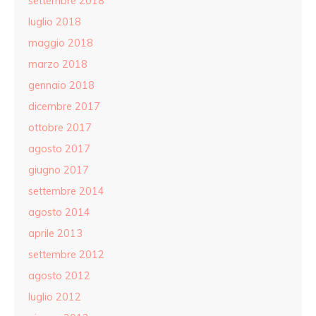
settembre 2018
luglio 2018
maggio 2018
marzo 2018
gennaio 2018
dicembre 2017
ottobre 2017
agosto 2017
giugno 2017
settembre 2014
agosto 2014
aprile 2013
settembre 2012
agosto 2012
luglio 2012