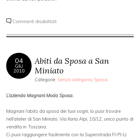
Commenti disabilitati
Abiti da Sposa a San
04
GIU
Miniato
2010
Categorie:
Senza categoria
,
Sposa
L’azienda Magnani Moda Sposa.
Magnani l’abito da sposa dei tuoi sogni, lo puoi trovare
nell’atelier di San Miniato, Via Ilaria Alpi, 10/12, unico punto di
vendita in Toscana.
Ci puoi raggiungere facilmente con la Superstrada FI-PI-LI.