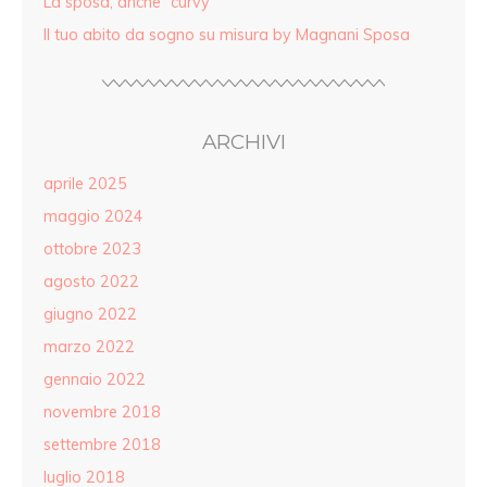
La sposa, anche “curvy”
Il tuo abito da sogno su misura by Magnani Sposa
ARCHIVI
aprile 2025
maggio 2024
ottobre 2023
agosto 2022
giugno 2022
marzo 2022
gennaio 2022
novembre 2018
settembre 2018
luglio 2018