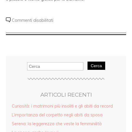
Commenti disabilitati
Cerca
ARTICOLI RECENTI
Curiosità: i matrimoni più insoliti e gli abiti da record
L’importanza del corpetto negli abiti da sposa
Serena: la leggerezza che veste la femminilità