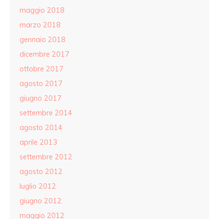
maggio 2018
marzo 2018
gennaio 2018
dicembre 2017
ottobre 2017
agosto 2017
giugno 2017
settembre 2014
agosto 2014
aprile 2013
settembre 2012
agosto 2012
luglio 2012
giugno 2012
maggio 2012