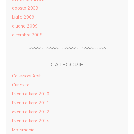
agosto 2009
luglio 2009
giugno 2009
dicembre 2008
CATEGORIE
Collezioni Abiti
Curiosità
Eventi e fiere 2010
Eventi e fiere 2011
eventi e fiere 2012
Eventi e fiere 2014
Matrimonio