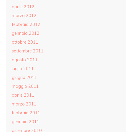
aprile 2012
marzo 2012
febbraio 2012
gennaio 2012
ottobre 2011
settembre 2011
agosto 2011
luglio 2011
giugno 2011
maggio 2011
aprile 2011
marzo 2011
febbraio 2011
gennaio 2011
dicembre 2010