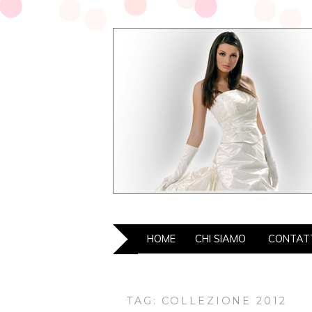
HOME
CHI SIAMO
CONTAT
TAG: COLLEZIONE 2012