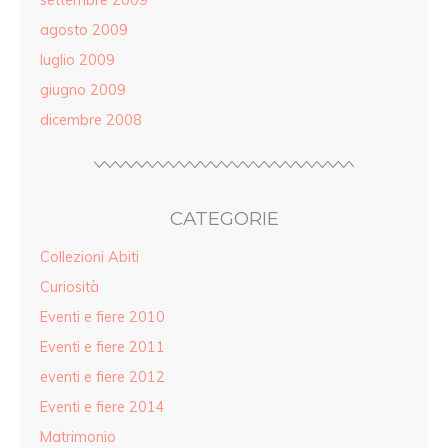
agosto 2009
luglio 2009
giugno 2009
dicembre 2008
CATEGORIE
Collezioni Abiti
Curiosità
Eventi e fiere 2010
Eventi e fiere 2011
eventi e fiere 2012
Eventi e fiere 2014
Matrimonio