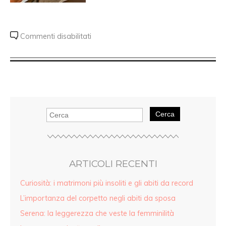
Commenti disabilitati
Cerca
ARTICOLI RECENTI
Curiosità: i matrimoni più insoliti e gli abiti da record
L’importanza del corpetto negli abiti da sposa
Serena: la leggerezza che veste la femminilità