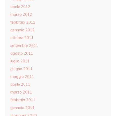
aprile 2012
marzo 2012
febbraio 2012
gennaio 2012
ottobre 2011
settembre 2011
agosto 2011
luglio 2011
giugno 2011
maggio 2011
aprile 2011
marzo 2011
febbraio 2011
gennaio 2011
dicembre 2010