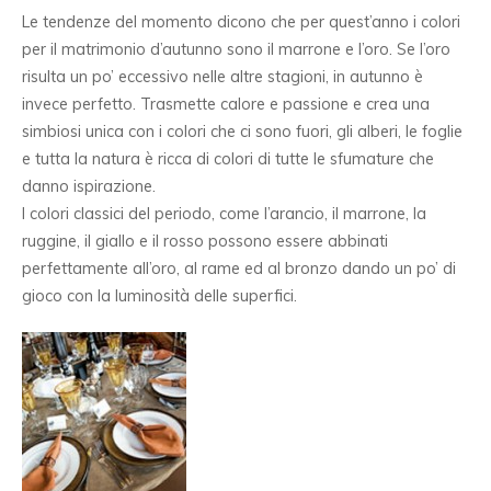
Le tendenze del momento dicono che per quest’anno i colori
per il matrimonio d’autunno sono il marrone e l’oro. Se l’oro
risulta un po’ eccessivo nelle altre stagioni, in autunno è
invece perfetto. Trasmette calore e passione e crea una
simbiosi unica con i colori che ci sono fuori, gli alberi, le foglie
e tutta la natura è ricca di colori di tutte le sfumature che
danno ispirazione.
I colori classici del periodo, come l’arancio, il marrone, la
ruggine, il giallo e il rosso possono essere abbinati
perfettamente all’oro, al rame ed al bronzo dando un po’ di
gioco con la luminosità delle superfici.