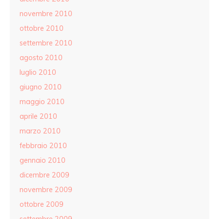
novembre 2010
ottobre 2010
settembre 2010
agosto 2010
luglio 2010
giugno 2010
maggio 2010
aprile 2010
marzo 2010
febbraio 2010
gennaio 2010
dicembre 2009
novembre 2009
ottobre 2009
settembre 2009