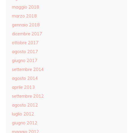
maggio 2018
marzo 2018
gennaio 2018
dicembre 2017
ottobre 2017
agosto 2017
giugno 2017
settembre 2014
agosto 2014
aprile 2013
settembre 2012
agosto 2012
luglio 2012
giugno 2012
maggio 2012