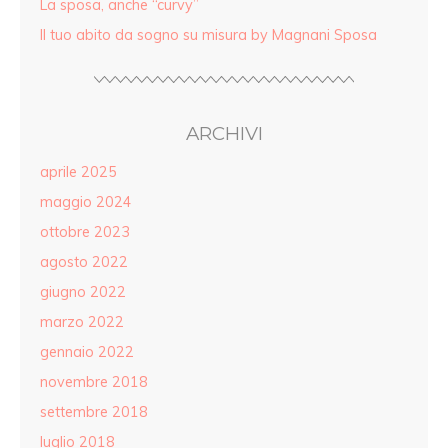
La sposa, anche “curvy”
Il tuo abito da sogno su misura by Magnani Sposa
ARCHIVI
aprile 2025
maggio 2024
ottobre 2023
agosto 2022
giugno 2022
marzo 2022
gennaio 2022
novembre 2018
settembre 2018
luglio 2018