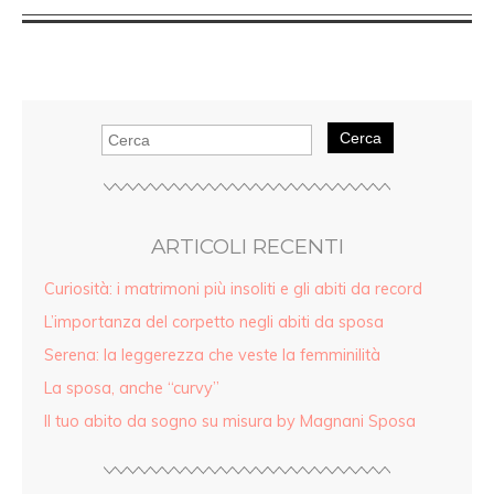
Cerca
ARTICOLI RECENTI
Curiosità: i matrimoni più insoliti e gli abiti da record
L’importanza del corpetto negli abiti da sposa
Serena: la leggerezza che veste la femminilità
La sposa, anche “curvy”
Il tuo abito da sogno su misura by Magnani Sposa