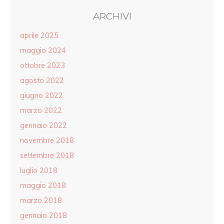
ARCHIVI
aprile 2025
maggio 2024
ottobre 2023
agosto 2022
giugno 2022
marzo 2022
gennaio 2022
novembre 2018
settembre 2018
luglio 2018
maggio 2018
marzo 2018
gennaio 2018