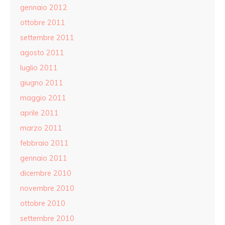
gennaio 2012
ottobre 2011
settembre 2011
agosto 2011
luglio 2011
giugno 2011
maggio 2011
aprile 2011
marzo 2011
febbraio 2011
gennaio 2011
dicembre 2010
novembre 2010
ottobre 2010
settembre 2010