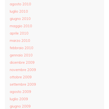
agosto 2010
luglio 2010
giugno 2010
maggio 2010
aprile 2010
marzo 2010
febbraio 2010
gennaio 2010
dicembre 2009
novembre 2009
ottobre 2009
settembre 2009
agosto 2009
luglio 2009
giugno 2009