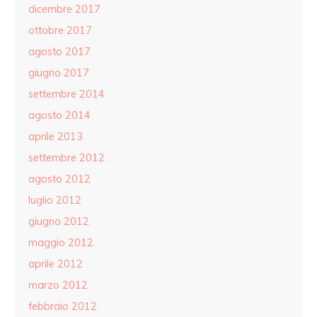
dicembre 2017
ottobre 2017
agosto 2017
giugno 2017
settembre 2014
agosto 2014
aprile 2013
settembre 2012
agosto 2012
luglio 2012
giugno 2012
maggio 2012
aprile 2012
marzo 2012
febbraio 2012