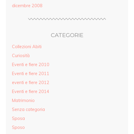
dicembre 2008
CATEGORIE
Collezioni Abiti
Curiosità
Eventi e fiere 2010
Eventi e fiere 2011
eventi e fiere 2012
Eventi e fiere 2014
Matrimonio
Senza categoria
Sposa
Sposo