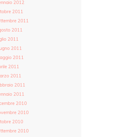
ennaio 2012
ttobre 2011
ettembre 2011
gosto 2011
glio 2011
iugno 2011
aggio 2011
rile 2011
arzo 2011
ebbraio 2011
ennaio 2011
icembre 2010
ovembre 2010
ttobre 2010
ettembre 2010