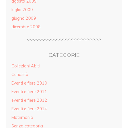
agosto 2009
luglio 2009
giugno 2009
dicembre 2008
CATEGORIE
Collezioni Abiti
Curiosità
Eventi e fiere 2010
Eventi e fiere 2011
eventi e fiere 2012
Eventi e fiere 2014
Matrimonio
Senza categoria