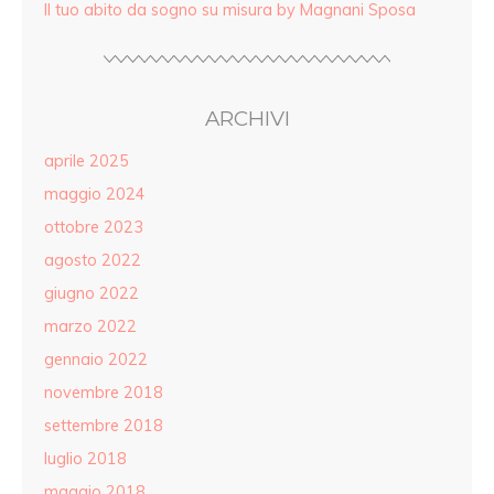
Il tuo abito da sogno su misura by Magnani Sposa
ARCHIVI
aprile 2025
maggio 2024
ottobre 2023
agosto 2022
giugno 2022
marzo 2022
gennaio 2022
novembre 2018
settembre 2018
luglio 2018
maggio 2018