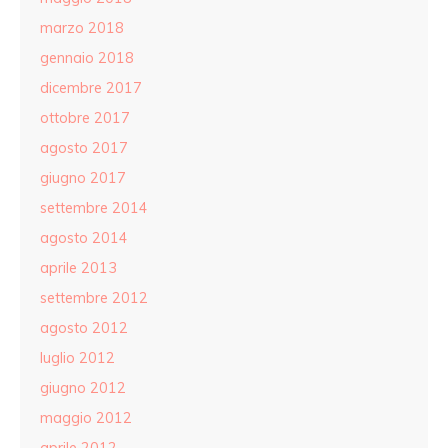
marzo 2018
gennaio 2018
dicembre 2017
ottobre 2017
agosto 2017
giugno 2017
settembre 2014
agosto 2014
aprile 2013
settembre 2012
agosto 2012
luglio 2012
giugno 2012
maggio 2012
aprile 2012