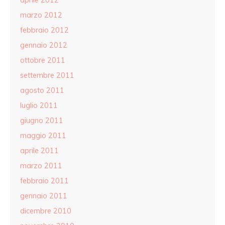
marzo 2012
febbraio 2012
gennaio 2012
ottobre 2011
settembre 2011
agosto 2011
luglio 2011
giugno 2011
maggio 2011
aprile 2011
marzo 2011
febbraio 2011
gennaio 2011
dicembre 2010