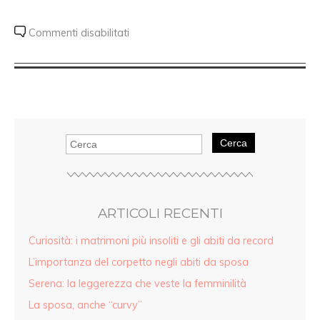
Commenti disabilitati
Cerca
ARTICOLI RECENTI
Curiosità: i matrimoni più insoliti e gli abiti da record
L’importanza del corpetto negli abiti da sposa
Serena: la leggerezza che veste la femminilità
La sposa, anche “curvy”