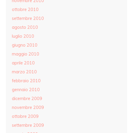
novembre 2010
ottobre 2010
settembre 2010
agosto 2010
luglio 2010
giugno 2010
maggio 2010
aprile 2010
marzo 2010
febbraio 2010
gennaio 2010
dicembre 2009
novembre 2009
ottobre 2009
settembre 2009