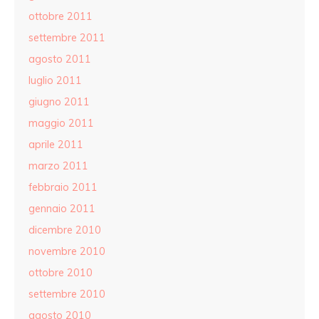
ottobre 2011
settembre 2011
agosto 2011
luglio 2011
giugno 2011
maggio 2011
aprile 2011
marzo 2011
febbraio 2011
gennaio 2011
dicembre 2010
novembre 2010
ottobre 2010
settembre 2010
agosto 2010