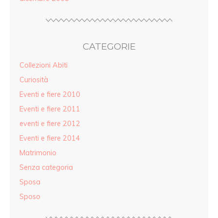
CATEGORIE
Collezioni Abiti
Curiosità
Eventi e fiere 2010
Eventi e fiere 2011
eventi e fiere 2012
Eventi e fiere 2014
Matrimonio
Senza categoria
Sposa
Sposo