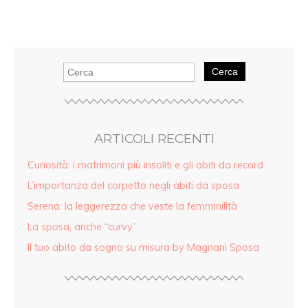
Cerca
ARTICOLI RECENTI
Curiosità: i matrimoni più insoliti e gli abiti da record
L’importanza del corpetto negli abiti da sposa
Serena: la leggerezza che veste la femminilità
La sposa, anche “curvy”
Il tuo abito da sogno su misura by Magnani Sposa