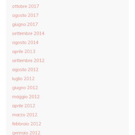
ottobre 2017
agosto 2017
giugno 2017
settembre 2014
agosto 2014
aprile 2013
settembre 2012
agosto 2012
luglio 2012
giugno 2012
maggio 2012
aprile 2012
marzo 2012
febbraio 2012
gennaio 2012