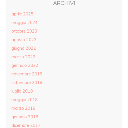
ARCHIVI
aprile 2025
maggio 2024
ottobre 2023
agosto 2022
giugno 2022
marzo 2022
gennaio 2022
novembre 2018
settembre 2018
luglio 2018
maggio 2018
marzo 2018
gennaio 2018
dicembre 2017