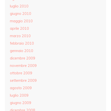
luglio 2010
giugno 2010
maggio 2010
aprile 2010
marzo 2010
febbraio 2010
gennaio 2010
dicembre 2009
novembre 2009
ottobre 2009
settembre 2009
agosto 2009
luglio 2009
giugno 2009
dicembre 2008