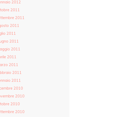
ennaio 2012
ttobre 2011
ettembre 2011
gosto 2011
glio 2011
iugno 2011
aggio 2011
rile 2011
arzo 2011
ebbraio 2011
ennaio 2011
icembre 2010
ovembre 2010
ttobre 2010
ettembre 2010