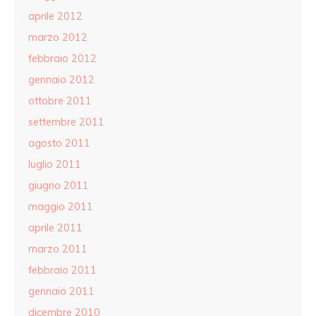
aprile 2012
marzo 2012
febbraio 2012
gennaio 2012
ottobre 2011
settembre 2011
agosto 2011
luglio 2011
giugno 2011
maggio 2011
aprile 2011
marzo 2011
febbraio 2011
gennaio 2011
dicembre 2010