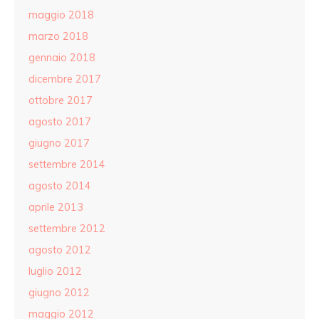
maggio 2018
marzo 2018
gennaio 2018
dicembre 2017
ottobre 2017
agosto 2017
giugno 2017
settembre 2014
agosto 2014
aprile 2013
settembre 2012
agosto 2012
luglio 2012
giugno 2012
maggio 2012