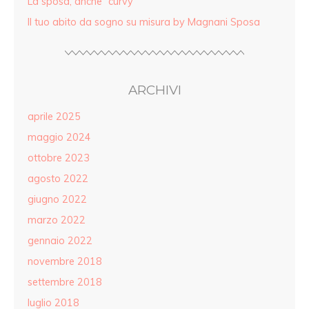
La sposa, anche “curvy”
Il tuo abito da sogno su misura by Magnani Sposa
ARCHIVI
aprile 2025
maggio 2024
ottobre 2023
agosto 2022
giugno 2022
marzo 2022
gennaio 2022
novembre 2018
settembre 2018
luglio 2018