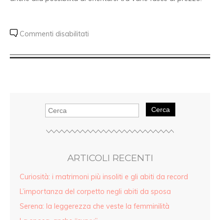
Commenti disabilitati
Cerca
ARTICOLI RECENTI
Curiosità: i matrimoni più insoliti e gli abiti da record
L’importanza del corpetto negli abiti da sposa
Serena: la leggerezza che veste la femminilità