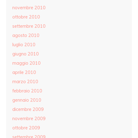
novembre 2010
ottobre 2010
settembre 2010
agosto 2010
luglio 2010
giugno 2010
maggio 2010
aprile 2010
marzo 2010
febbraio 2010
gennaio 2010
dicembre 2009
novembre 2009
ottobre 2009
settembre 2009