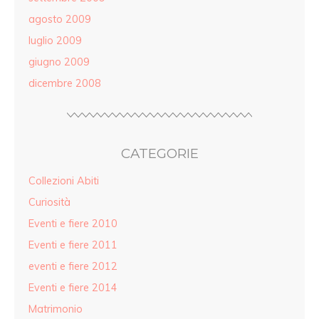
agosto 2009
luglio 2009
giugno 2009
dicembre 2008
CATEGORIE
Collezioni Abiti
Curiosità
Eventi e fiere 2010
Eventi e fiere 2011
eventi e fiere 2012
Eventi e fiere 2014
Matrimonio