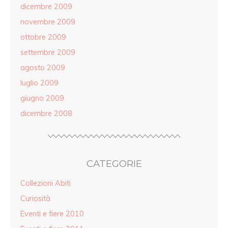
dicembre 2009
novembre 2009
ottobre 2009
settembre 2009
agosto 2009
luglio 2009
giugno 2009
dicembre 2008
CATEGORIE
Collezioni Abiti
Curiosità
Eventi e fiere 2010