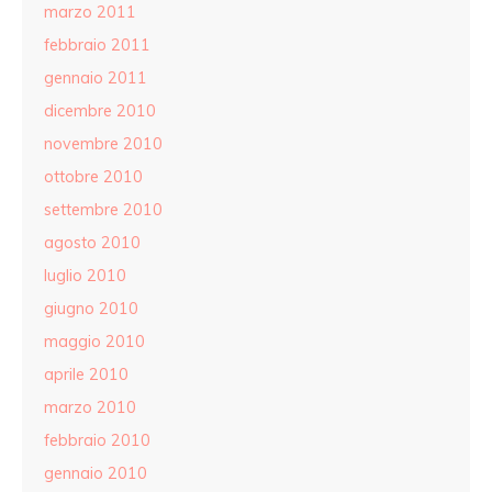
marzo 2011
febbraio 2011
gennaio 2011
dicembre 2010
novembre 2010
ottobre 2010
settembre 2010
agosto 2010
luglio 2010
giugno 2010
maggio 2010
aprile 2010
marzo 2010
febbraio 2010
gennaio 2010