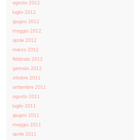
agosto 2012
luglio 2012
giugno 2012
maggio 2012
aprile 2012
marzo 2012
febbraio 2012
gennaio 2012
ottobre 2011
settembre 2011
agosto 2011
luglio 2011
giugno 2011
maggio 2011
aprile 2011