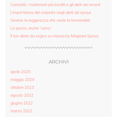
Curiosità: i matrimoni più insoliti e gli abiti da record
L’importanza del corpetto negli abiti da sposa
Serena: la leggerezza che veste la femminilità
La sposa, anche “curvy”
Il tuo abito da sogno su misura by Magnani Sposa
ARCHIVI
aprile 2025
maggio 2024
ottobre 2023
agosto 2022
giugno 2022
marzo 2022