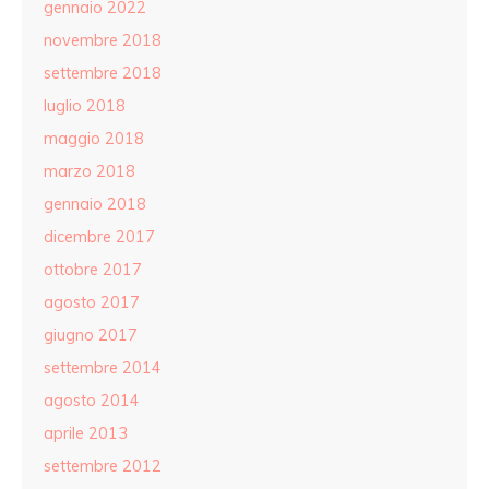
gennaio 2022
novembre 2018
settembre 2018
luglio 2018
maggio 2018
marzo 2018
gennaio 2018
dicembre 2017
ottobre 2017
agosto 2017
giugno 2017
settembre 2014
agosto 2014
aprile 2013
settembre 2012