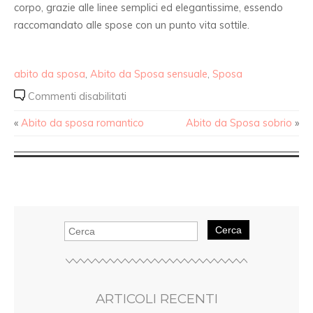
corpo, grazie alle linee semplici ed elegantissime, essendo
raccomandato alle spose con un punto vita sottile.
abito da sposa
,
Abito da Sposa sensuale
,
Sposa
Commenti disabilitati
«
Abito da sposa romantico
Abito da Sposa sobrio
»
Cerca
ARTICOLI RECENTI